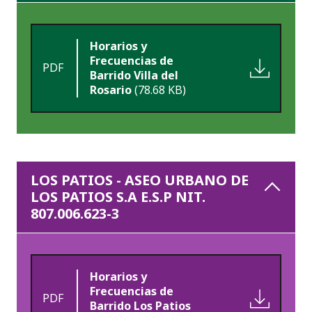
Horarios y
Frecuencias de
PDF
Barrido Villa del
Rosario
(78.68 KB)
LOS PATIOS - ASEO URBANO DE
LOS PATIOS S.A E.S.P NIT.
807.006.623-3
Horarios y
Frecuencias de
PDF
Barrido Los Patios