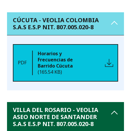
CÚCUTA - VEOLIA COLOMBIA
S.A.S E.S.P NIT. 807.005.020-8
Horarios y
Frecuencias de
PDF
Barrido Cúcuta
(165.54 KB)
VILLA DEL ROSARIO - VEOLIA
ASEO NORTE DE SANTANDER
S.A.S E.S.P NIT. 807.005.020-8