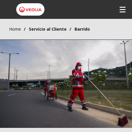
Home
Servicio al Cliente
Barrido