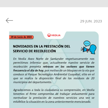
29 JUN. 2023